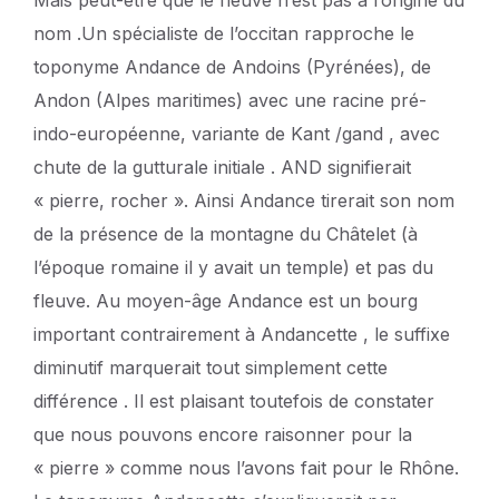
nom .Un spécialiste de l’occitan rapproche le
toponyme Andance de Andoins (Pyrénées), de
Andon (Alpes maritimes) avec une racine pré-
indo-européenne, variante de Kant /gand , avec
chute de la gutturale initiale . AND signifierait
« pierre, rocher ». Ainsi Andance tirerait son nom
de la présence de la montagne du Châtelet (à
l’époque romaine il y avait un temple) et pas du
fleuve. Au moyen-âge Andance est un bourg
important contrairement à Andancette , le suffixe
diminutif marquerait tout simplement cette
différence . Il est plaisant toutefois de constater
que nous pouvons encore raisonner pour la
« pierre » comme nous l’avons fait pour le Rhône.