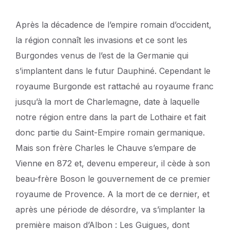
Après la décadence de l’empire romain d’occident,
la région connaît les invasions et ce sont les
Burgondes venus de l’est de la Germanie qui
s’implantent dans le futur Dauphiné. Cependant le
royaume Burgonde est rattaché au royaume franc
jusqu’à la mort de Charlemagne, date à laquelle
notre région entre dans la part de Lothaire et fait
donc partie du Saint-Empire romain germanique.
Mais son frère Charles le Chauve s’empare de
Vienne en 872 et, devenu empereur, il cède à son
beau-frère Boson le gouvernement de ce premier
royaume de Provence. A la mort de ce dernier, et
après une période de désordre, va s’implanter la
première maison d’Albon : Les Guigues, dont