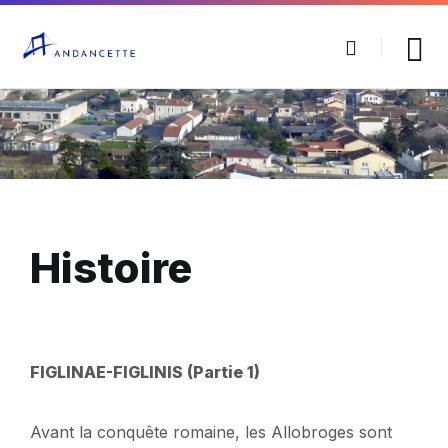
Histoire
FIGLINAE-FIGLINIS (Partie 1)
Avant la conquête romaine, les Allobroges sont