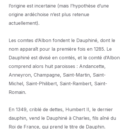
l’origine est incertaine (mais l’hypothèse d’une
origine ardéchoise n’est plus retenue
actuellement).
Les comtes d’Albon fondent le Dauphiné, dont le
nom apparaît pour la première fois en 1285. Le
Dauphiné est divisé en comtés, et le comté d’Albon
comprend alors huit paroisses : Andancette,
Anneyron, Champagne, Saint-Martin, Saint-
Michel, Saint-Philibert, Saint-Rambert, Saint-
Romain.
En 1349, criblé de dettes, Humbert II, le dernier
dauphin, vend le Dauphiné à Charles, fils aîné du
Roi de France, qui prend le titre de Dauphin.