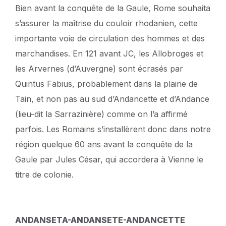
Bien avant la conquête de la Gaule, Rome souhaita
s’assurer la maîtrise du couloir rhodanien, cette
importante voie de circulation des hommes et des
marchandises. En 121 avant JC, les Allobroges et
les Arvernes (d’Auvergne) sont écrasés par
Quintus Fabius, probablement dans la plaine de
Tain, et non pas au sud d’Andancette et d’Andance
(lieu-dit la Sarrazinière) comme on l’a affirmé
parfois. Les Romains s’installèrent donc dans notre
région quelque 60 ans avant la conquête de la
Gaule par Jules César, qui accordera à Vienne le
titre de colonie.
ANDANSETA-ANDANSETE-ANDANCETTE