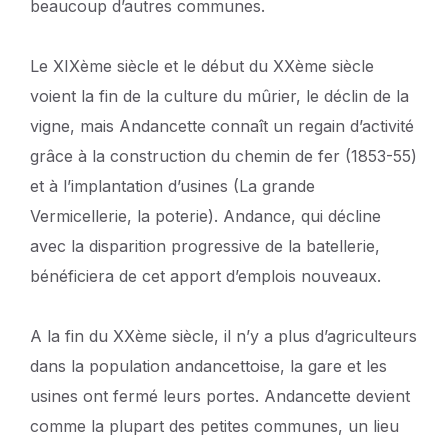
beaucoup d’autres communes.
Le XIXème siècle et le début du XXème siècle
voient la fin de la culture du mûrier, le déclin de la
vigne, mais Andancette connaît un regain d’activité
grâce à la construction du chemin de fer (1853-55)
et à l’implantation d’usines (La grande
Vermicellerie, la poterie). Andance, qui décline
avec la disparition progressive de la batellerie,
bénéficiera de cet apport d’emplois nouveaux.
A la fin du XXème siècle, il n’y a plus d’agriculteurs
dans la population andancettoise, la gare et les
usines ont fermé leurs portes. Andancette devient
comme la plupart des petites communes, un lieu