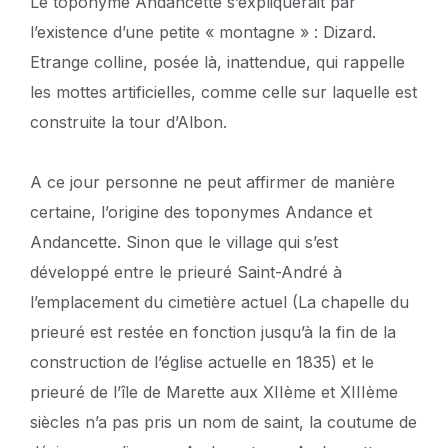
Le toponyme Andancette s’expliquerait par
l’existence d’une petite « montagne » : Dizard.
Etrange colline, posée là, inattendue, qui rappelle
les mottes artificielles, comme celle sur laquelle est
construite la tour d’Albon.
A ce jour personne ne peut affirmer de manière
certaine, l’origine des toponymes Andance et
Andancette. Sinon que le village qui s’est
développé entre le prieuré Saint-André à
l’emplacement du cimetière actuel (La chapelle du
prieuré est restée en fonction jusqu’à la fin de la
construction de l’église actuelle en 1835) et le
prieuré de l’île de Marette aux XIIème et XIIIème
siècles n’a pas pris un nom de saint, la coutume de