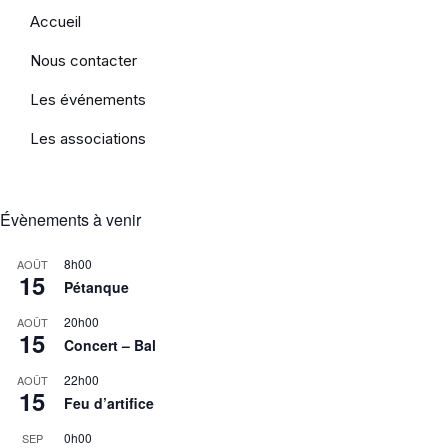
Accueil
Nous contacter
Les événements
Les associations
Évènements à venir
8h00
AOÛT
15
Pétanque
20h00
AOÛT
15
Concert – Bal
22h00
AOÛT
15
Feu d’artifice
0h00
SEP