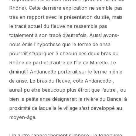
Rhône). Cette dernière explication ne semble pas
très en rapport avec la présentation du site, mais
le tracé actuel du fleuve ne ressemble pas
totalement à son tracé d’autrefois. Aussi avons-
nous émis l’hypothèse que le terme de ansa
pourrait s’appliquer à chacun des deux bras du
Rhône de part et d’autre de l’île de Marette. Le
diminutif Andancette porterait sur le terme même
de anse. Le bras du fleuve, côté Andancette ,
aurait pu être beaucoup plus étroit que l’autre , ou
bien la petite anse désignerait la rivière du Bancel à
proximité de laquelle le village s’est développé au
moyen-âge.
Un autre rapprochement s’impose : le toponyme