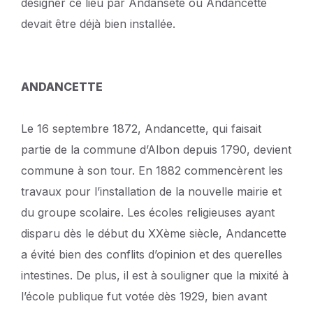
désigner ce lieu par Andansete ou Andancette
devait être déjà bien installée.
ANDANCETTE
Le 16 septembre 1872, Andancette, qui faisait
partie de la commune d’Albon depuis 1790, devient
commune à son tour. En 1882 commencèrent les
travaux pour l’installation de la nouvelle mairie et
du groupe scolaire. Les écoles religieuses ayant
disparu dès le début du XXème siècle, Andancette
a évité bien des conflits d’opinion et des querelles
intestines. De plus, il est à souligner que la mixité à
l’école publique fut votée dès 1929, bien avant