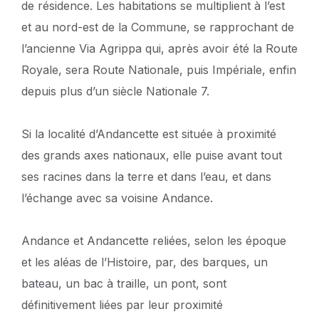
de résidence. Les habitations se multiplient à l’est
et au nord-est de la Commune, se rapprochant de
l’ancienne Via Agrippa qui, après avoir été la Route
Royale, sera Route Nationale, puis Impériale, enfin
depuis plus d’un siècle Nationale 7.
Si la localité d’Andancette est située à proximité
des grands axes nationaux, elle puise avant tout
ses racines dans la terre et dans l’eau, et dans
l’échange avec sa voisine Andance.
Andance et Andancette reliées, selon les époque
et les aléas de l’Histoire, par, des barques, un
bateau, un bac à traille, un pont, sont
définitivement liées par leur proximité