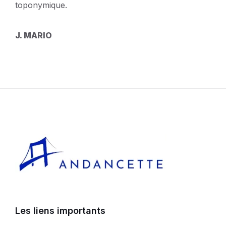
toponymique.
J. MARIO
Les liens importants