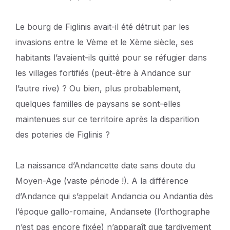
Le bourg de Figlinis avait-il été détruit par les
invasions entre le Vème et le Xème siècle, ses
habitants l’avaient-ils quitté pour se réfugier dans
les villages fortifiés (peut-être à Andance sur
l’autre rive) ? Ou bien, plus probablement,
quelques familles de paysans se sont-elles
maintenues sur ce territoire après la disparition
des poteries de Figlinis ?
La naissance d’Andancette date sans doute du
Moyen-Age (vaste période !). A la différence
d’Andance qui s’appelait Andancia ou Andantia dès
l’époque gallo-romaine, Andansete (l’orthographe
n’est pas encore fixée) n’apparaît que tardivement