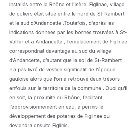
installés entre le Rhône et l’Isère. Figlinae, village
de potiers était situé entre le nord de St-Rambert
et le sud d’Andancette .Toutefois, d’après les
indications données par les bornes trouvées à St-
Vallier et à Andancette , l’emplacement de Figlinae
correspondrait davantage au sud du village
d’Andancette, d’autant que le sol de St-Rambert
n’a pas livré de vestige significatif de l’époque
gauloise alors que l’on a retrouvé deux trésors
enfouis sur le territoire de la commune . Quoi qu’il
en soit, la proximité du Rhône, facilitant
l’approvisionnement en eau, a permis le
développement des poteries de Figlinae qui
deviendra ensuite Figlinis.