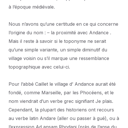
à l’époque médiévale.
Nous n’avons qu’une certitude en ce qui concerne
l’origine du nom : – la proximité avec Andance .
Mais il reste à savoir si le toponyme ne serait
qu’une simple variante, un simple diminutif du
village voisin ou s’il marque une ressemblance
topographique avec celui-ci.
Pour l’abbé Caillet le village d’ Andance aurait été
fondé, comme Marseille, par les Phocéens, et le
nom viendrait d’un verbe grec signifiant Je plais.
Cependant, la plupart des historiens ont recours
au verbe latin Andare (aller ou passer à gué), ou à
l’expression Ad ansam Rhodani (près de l’anse du